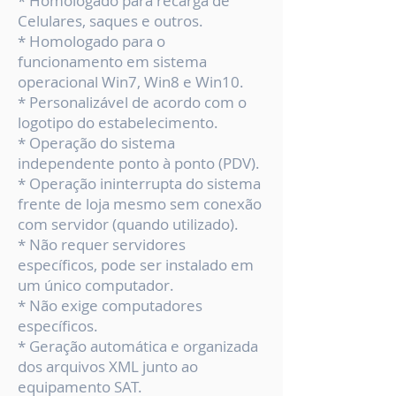
* Homologado para recarga de
Celulares, saques e outros.
* Homologado para o
funcionamento em sistema
operacional Win7, Win8 e Win10.
* Personalizável de acordo com o
logotipo do estabelecimento.
* Operação do sistema
independente ponto à ponto (PDV).
* Operação ininterrupta do sistema
frente de loja mesmo sem conexão
com servidor (quando utilizado).
* Não requer servidores
específicos, pode ser instalado em
um único computador.
* Não exige computadores
específicos.
* Geração automática e organizada
dos arquivos XML junto ao
equipamento SAT.