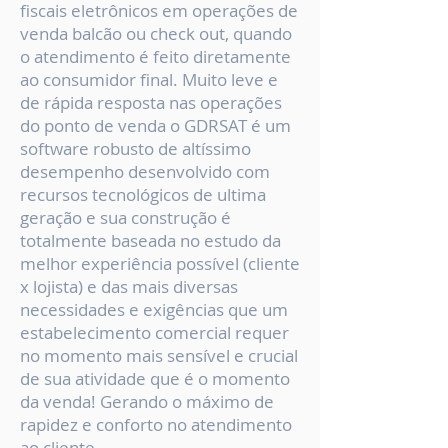
fiscais eletrônicos em operações de
venda balcão ou check out, quando
o atendimento é feito diretamente
ao consumidor final. Muito leve e
de rápida resposta nas operações
do ponto de venda o GDRSAT é um
software robusto de altíssimo
desempenho desenvolvido com
recursos tecnológicos de ultima
geração e sua construção é
totalmente baseada no estudo da
melhor experiência possível (cliente
x lojista) e das mais diversas
necessidades e exigências que um
estabelecimento comercial requer
no momento mais sensível e crucial
de sua atividade que é o momento
da venda! Gerando o máximo de
rapidez e conforto no atendimento
ao cliente.