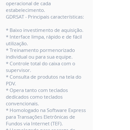
operacional de cada
estabelecimento.
GDRSAT - Principais características:
* Baixo investimento de aquisição.
* Interface limpa, rápido e de fácil
utilização.
* Treinamento pormenorizado
individual ou para sua equipe.
* Controle total do caixa com o
supervisor.
* Consulta de produtos na tela do
PDV.
* Opera tanto com teclados
dedicados como teclados
convencionais.
* Homologado na Software Express
para Transações Eletrônicas de
Fundos via Internet (TEF).