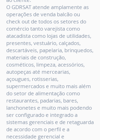
O GDRSAT atende amplamente as
operações de venda balcão ou
check out de todos os setores do
comércio tanto varejista como
atacadista como lojas de utilidades,
presentes, vestuário, calçados,
descartáveis, papelaria, brinquedos,
materiais de construção,
cosméticos, limpeza, acessórios,
autopeças até mercearias,
açougues, rotisserias,
supermercados e muito mais além
do setor de alimentação como
restaurantes, padarias, bares,
lanchonetes e muito mais podendo
ser configurado e integrado a
sistemas gerenciais e de retaguarda
de acordo com o perfil e a
necessidade gerencial e