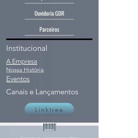
Ouvidoria GDR
Parceiros
Institucional
A Empresa
Nossa História
Eventos
Canais e Lançamentos
Linktree