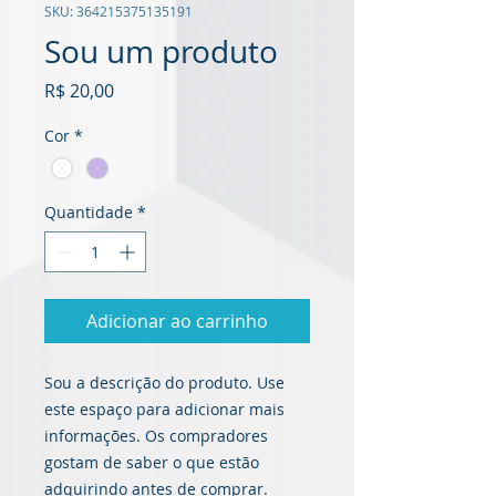
SKU: 364215375135191
Sou um produto
Preço
R$ 20,00
Cor
*
Quantidade
*
Adicionar ao carrinho
Sou a descrição do produto. Use 
este espaço para adicionar mais 
informações. Os compradores 
gostam de saber o que estão 
adquirindo antes de comprar.